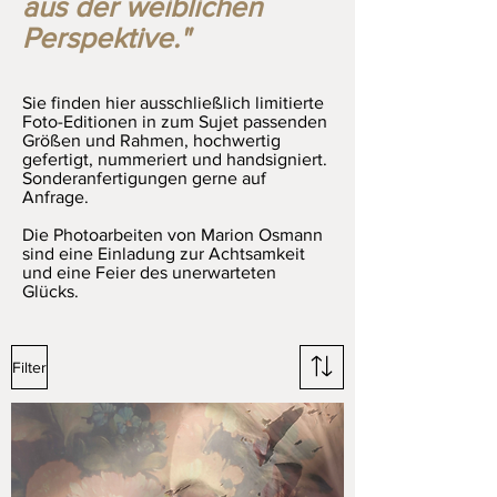
aus der weiblichen
Perspektive."
Sie finden hier ausschließlich limitierte
Foto-Editionen in zum Sujet passenden
Größen und Rahmen, hochwertig
gefertigt, nummeriert und handsigniert.
Sonderanfertigungen gerne auf
Anfrage.
Die Photoarbeiten von Marion Osmann
sind eine Einladung zur Achtsamkeit
und eine Feier des unerwarteten
Glücks.
Filter