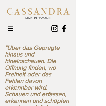
"Über das Geprägte
hinaus und
hineinschauen. Die
Öffnung finden, wo
Freiheit oder das
Fehlen davon
erkennbar wird.
Schauen und erfassen,
erkennen und schöpfen