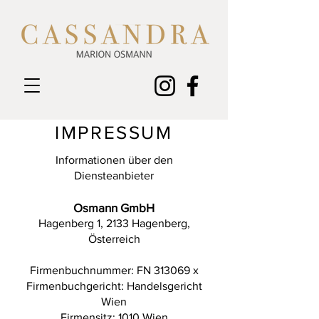
IMPRESSUM
Informationen über den
Diensteanbieter
Osmann GmbH
Hagenberg 1, 2133 Hagenberg,
Österreich
Firmenbuchnummer: FN 313069 x
Firmenbuchgericht: Handelsgericht
Wien
Firmensitz: 1010 Wien