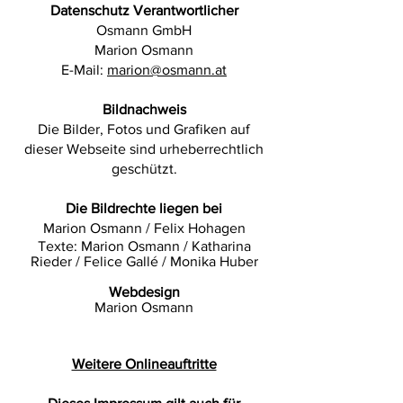
Datenschutz Verantwortlicher
Osmann GmbH
Marion Osmann
E-Mail:
marion@osmann.at
Bildnachweis
Die Bilder, Fotos und Grafiken auf
dieser Webseite sind urheberrechtlich
geschützt.
Die Bildrechte liegen bei
Marion Osmann /
Felix Hohagen
Texte: Marion Osmann / Katharina
Rieder / Felice Gallé / Monika Huber
Webdesign
Marion Osmann
Weitere Onlineauftritte