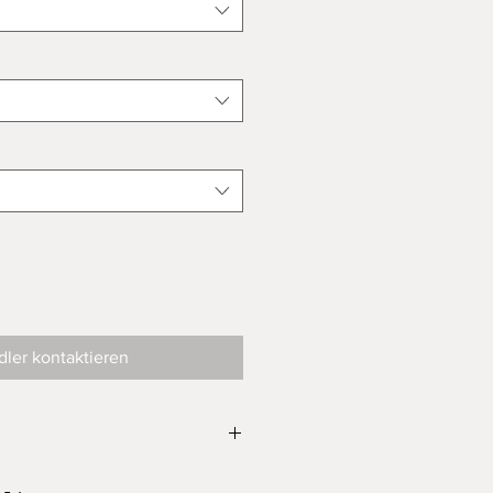
ler kontaktieren
Signiert