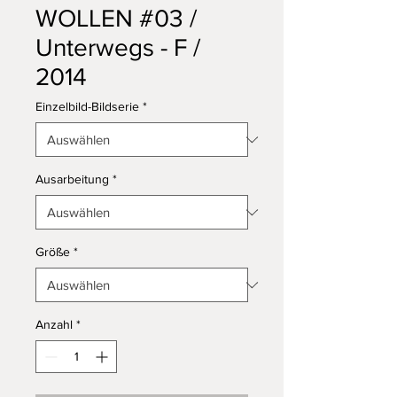
WOLLEN #03 /
Unterwegs - F /
2014
Einzelbild-Bildserie
*
Ausarbeitung
*
Größe
*
Anzahl
*