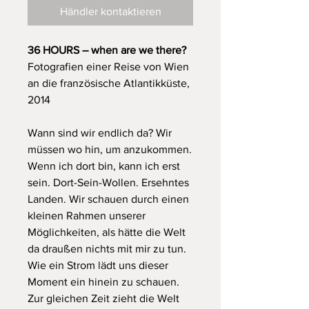
Händler kontaktieren
36 HOURS – when are we there?
Fotografien einer Reise von Wien
an die französische Atlantikküste,
2014
Wann sind wir endlich da? Wir
müssen wo hin, um anzukommen.
Wenn ich dort bin, kann ich erst
sein. Dort-Sein-Wollen. Ersehntes
Landen. Wir schauen durch einen
kleinen Rahmen unserer
Möglichkeiten, als hätte die Welt
da draußen nichts mit mir zu tun.
Wie ein Strom lädt uns dieser
Moment ein hinein zu schauen.
Zur gleichen Zeit zieht die Welt