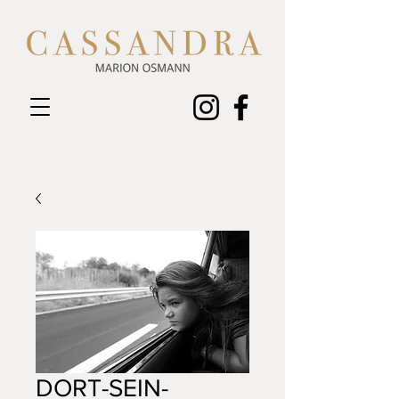
DORT-SEIN-