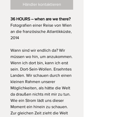
Händler kontaktieren
36 HOURS – when are we there?
Fotografien einer Reise von Wien
an die französische Atlantikküste,
2014
Wann sind wir endlich da? Wir
müssen wo hin, um anzukommen.
Wenn ich dort bin, kann ich erst
sein. Dort-Sein-Wollen. Ersehntes
Landen. Wir schauen durch einen
kleinen Rahmen unserer
Möglichkeiten, als hätte die Welt
da draußen nichts mit mir zu tun.
Wie ein Strom lädt uns dieser
Moment ein hinein zu schauen.
Zur gleichen Zeit zieht die Welt