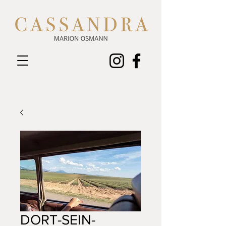
DORT-SEIN-