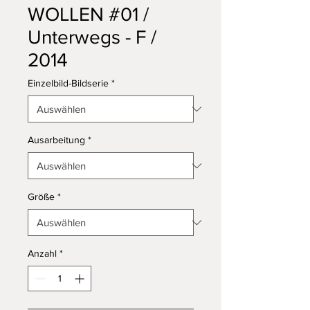
WOLLEN #01 /
Unterwegs - F /
2014
Einzelbild-Bildserie
*
Ausarbeitung
*
Größe
*
Anzahl
*