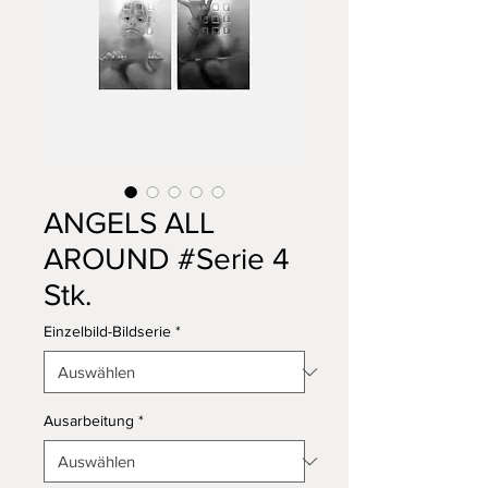
ANGELS ALL
AROUND #Serie 4
Stk.
Einzelbild-Bildserie
*
Ausarbeitung
*