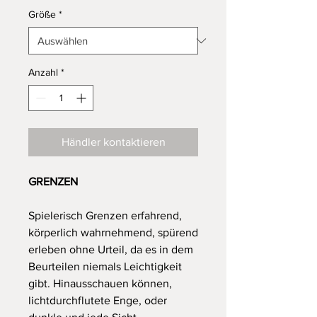
Größe
*
Anzahl
*
Händler kontaktieren
GRENZEN
Spielerisch Grenzen erfahrend,
körperlich wahrnehmend, spürend
erleben ohne Urteil, da es in dem
Beurteilen niemals Leichtigkeit
gibt. Hinausschauen können,
lichtdurchflutete Enge, oder