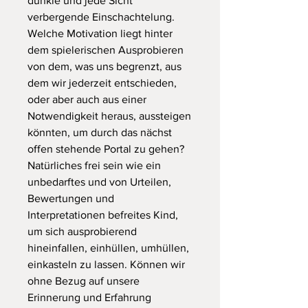
dunkle und jede Sicht
verbergende Einschachtelung.
Welche Motivation liegt hinter
dem spielerischen Ausprobieren
von dem, was uns begrenzt, aus
dem wir jederzeit entschieden,
oder aber auch aus einer
Notwendigkeit heraus, aussteigen
könnten, um durch das nächst
offen stehende Portal zu gehen?
Natürliches frei sein wie ein
unbedarftes und von Urteilen,
Bewertungen und
Interpretationen befreites Kind,
um sich ausprobierend
hineinfallen, einhüllen, umhüllen,
einkasteln zu lassen. Können wir
ohne Bezug auf unsere
Erinnerung und Erfahrung