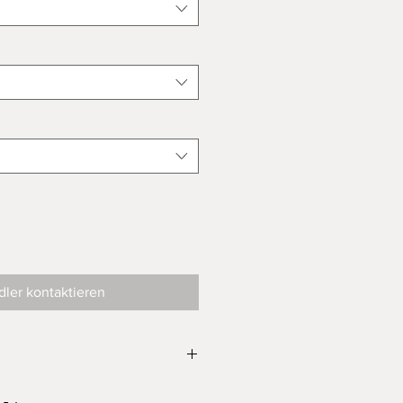
ler kontaktieren
Signiert