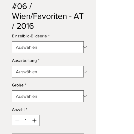
#06 /
Wien/Favoriten - AT
/ 2016
Einzelbild-Bildserie
*
Ausarbeitung
*
Größe
*
Anzahl
*