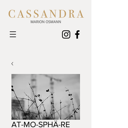
AT-MO-SPHÄ-RE