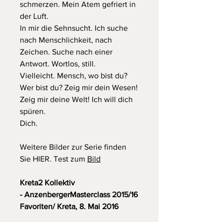
schmerzen. Mein Atem gefriert in
der Luft.
In mir die Sehnsucht. Ich suche
nach Menschlichkeit, nach
Zeichen. Suche nach einer
Antwort. Wortlos, still.
Vielleicht.
Mensch, wo bist du?
Wer bist du? Zeig mir dein Wesen!
Zeig mir deine Welt! Ich will dich
spüren.
Dich.
Weitere Bilder zur Serie finden
Sie HIER. Test zum
Bild
Kreta2 Kollektiv
- AnzenbergerMasterclass 2015/16
Favoriten/ Kreta, 8. Mai 2016